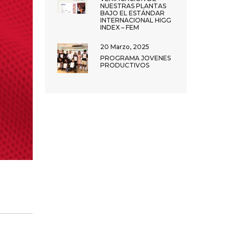
NUESTRAS PLANTAS
BAJO EL ESTÁNDAR
INTERNACIONAL HIGG
INDEX – FEM
20 Marzo, 2025
PROGRAMA JOVENES
PRODUCTIVOS