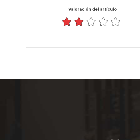
Valoración del artículo