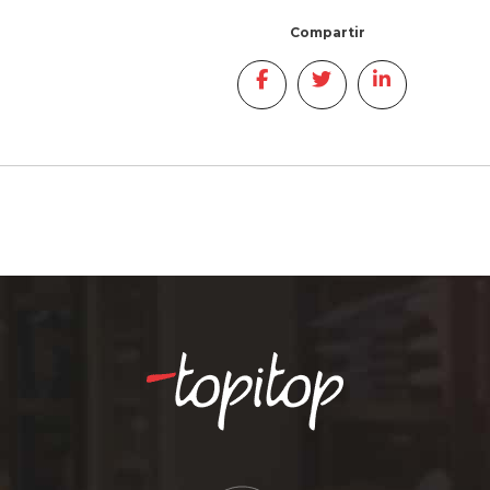
Compartir