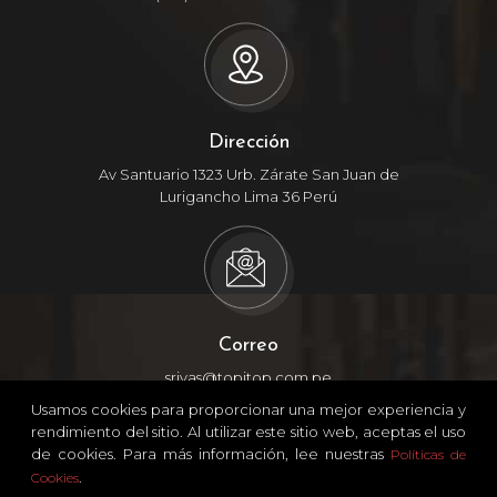
Dirección
Av Santuario 1323 Urb. Zárate San Juan de
Lurigancho Lima 36 Perú
Correo
srivas@topitop.com.pe
Usamos cookies para proporcionar una mejor experiencia y
rendimiento del sitio. Al utilizar este sitio web, aceptas el uso
de cookies. Para más información, lee nuestras
Políticas de
.
Cookies