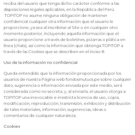
reciba del usuario que tenga dicho carácter conforme a las
disposiciones legales aplicables, en la República del Perú.
TOPITOP no asume ninguna obligación de mantener
confidencial cualquier otra información que el usuario le
proporcione, ya sea al inscribirse al Site o en cualquier otro
momento posterior, incluyendo aquella información que el
usuario proporcione a través de boletines, pizarras o plática en
línea (chats), así como la información que obtenga TOPITOP a
través de las Cookies que se describen en el inciso 8.
Uso de la información no confidencial
Queda entendido que la información proporcionada por los
usuarios de nuestra Página web fondosmutuos.pe sobre cualquier
dato, sugerencia o información enviada por este medio, será
considerada como no secreta, y, al enviarla, el usuario otorga a
TOPITOP una irrevocable e irrestricta licencia de uso, copia,
modificación, reproducción, transmisión, exhibición y distribución
de tales materiales, información, sugerencias, ideas o
comentarios de cualquier naturaleza.
Cookies