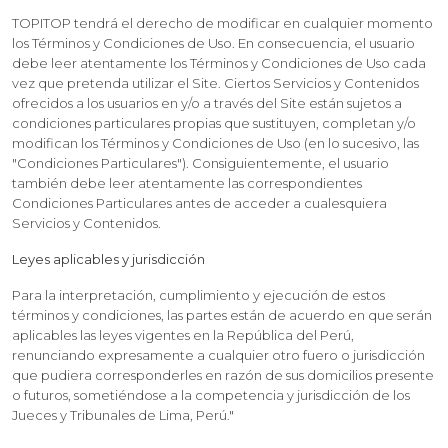
TOPITOP tendrá el derecho de modificar en cualquier momento
los Términos y Condiciones de Uso. En consecuencia, el usuario
debe leer atentamente los Términos y Condiciones de Uso cada
vez que pretenda utilizar el Site. Ciertos Servicios y Contenidos
ofrecidos a los usuarios en y/o a través del Site están sujetos a
condiciones particulares propias que sustituyen, completan y/o
modifican los Términos y Condiciones de Uso (en lo sucesivo, las
"Condiciones Particulares"). Consiguientemente, el usuario
también debe leer atentamente las correspondientes
Condiciones Particulares antes de acceder a cualesquiera
Servicios y Contenidos.
Leyes aplicables y jurisdicción
Para la interpretación, cumplimiento y ejecución de estos
términos y condiciones, las partes están de acuerdo en que serán
aplicables las leyes vigentes en la República del Perú,
renunciando expresamente a cualquier otro fuero o jurisdicción
que pudiera corresponderles en razón de sus domicilios presente
o futuros, sometiéndose a la competencia y jurisdicción de los
Jueces y Tribunales de Lima, Perú."